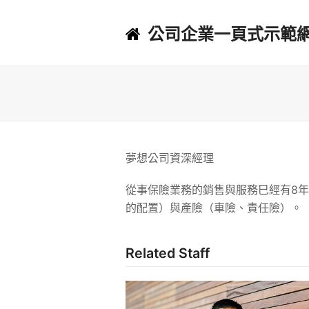
公司企業一頁式示範
夢想公司資深經理
從事保險業務的銷售與服務巳經有8年
的配置）與產險（車險、責任險）。
Related Staff