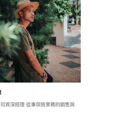
雄
司資深經理 從事保險業務的銷售與